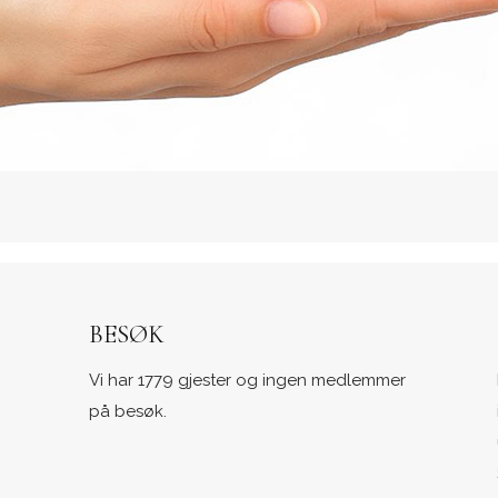
BESØK
Vi har 1779 gjester og ingen medlemmer
på besøk.