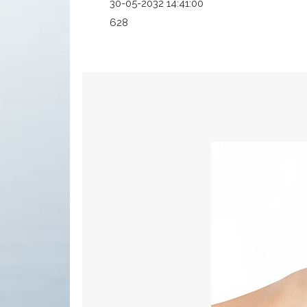
30-05-2032 14:41:00
628