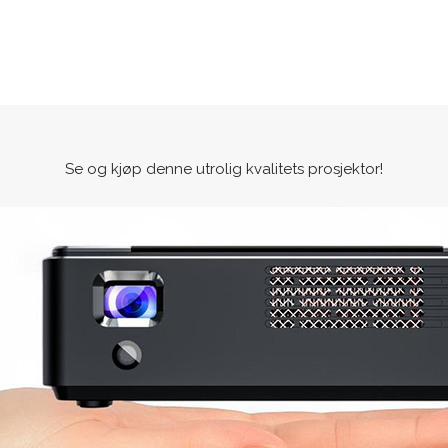
Se og kjøp denne utrolig kvalitets prosjektor!