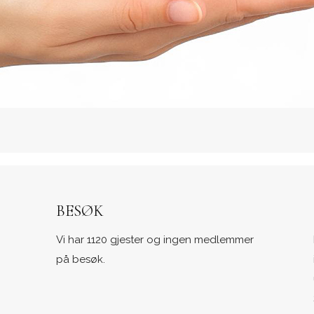
BESØK
Vi har 1120 gjester og ingen medlemmer
på besøk.