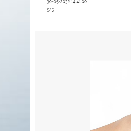
30-05-2032 14:41:00
525