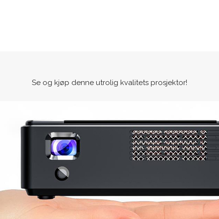
Se og kjøp denne utrolig kvalitets prosjektor!