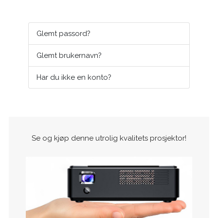
Glemt passord?
Glemt brukernavn?
Har du ikke en konto?
Se og kjøp denne utrolig kvalitets prosjektor!