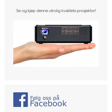
Se og kjøp denne utrolig kvalitets prosjektor!