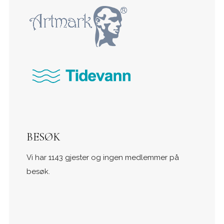
BESØK
Vi har 1143 gjester og ingen medlemmer på
besøk.