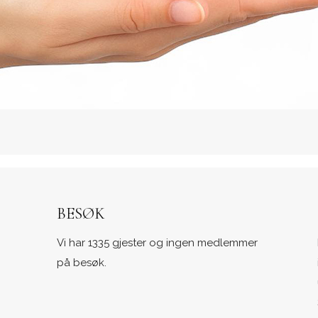
BESØK
Vi har 1335 gjester og ingen medlemmer
på besøk.