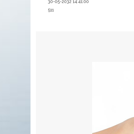
30-05-2032 14:41:00
511