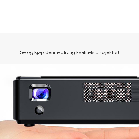
Se og kjøp denne utrolig kvalitets prosjektor!