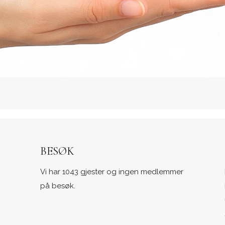
BESØK
Vi har 1043 gjester og ingen medlemmer
på besøk.