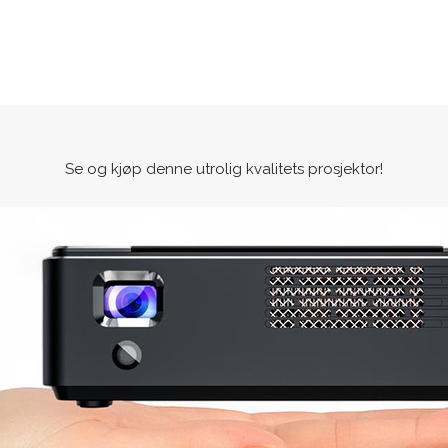
Se og kjøp denne utrolig kvalitets prosjektor!