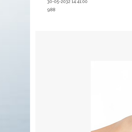
30-05-2032 14:41:00
988