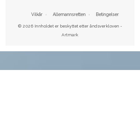
Vilkår
Allemannsretten
Betingelser
© 2026 Innholdet er beskyttet etter åndsverkloven -
Artmark