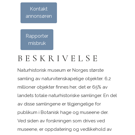
Kontakt
annonsøren
Rapporter
misbruk
BESKRIVELSE
Naturhistorisk museum er Norges største
samling av naturvitenskapelige objekter. 6,2
millioner objekter finnes her, det er 65% av
landets totale naturhistoriske samlinger. En del
av disse samlingene er tilgjengelige for
publikum i Botanisk hage og museene der.
Ved siden av forskningen som drives ved
museene, er oppdatering og vedlikehold av