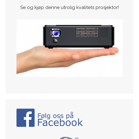
Se og kjøp denne utrolig kvalitets prosjektor!