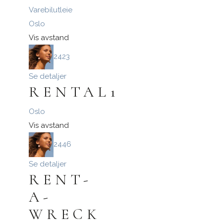
Oslo
Vis avstand
2423
Se detaljer
RENTAL1
Oslo
Vis avstand
2446
Se detaljer
RENT-
A-
WRECK