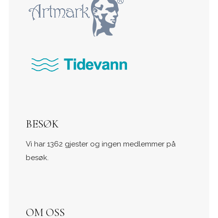
BESØK
Vi har 1362 gjester og ingen medlemmer på
besøk.
OM OSS