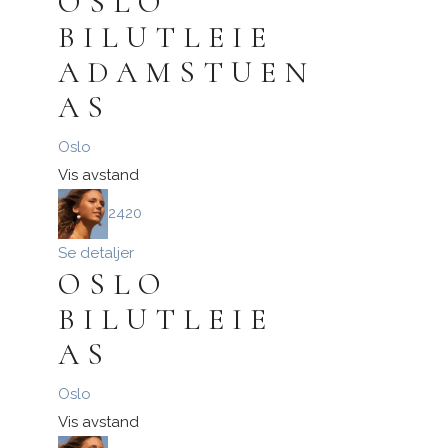
OSLO
BILUTLEIE
ADAMSTUEN
AS
Oslo
Vis avstand
2420
Se detaljer
OSLO
BILUTLEIE
AS
Oslo
Vis avstand