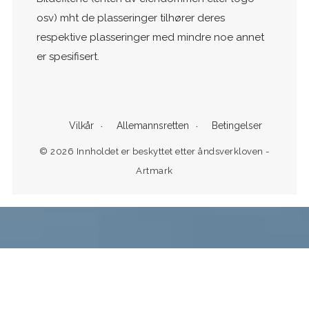
osv) mht de plasseringer tilhører deres
respektive plasseringer med mindre noe annet
er spesifisert.
Vilkår
Allemannsretten
Betingelser
© 2026 Innholdet er beskyttet etter åndsverkloven -
Artmark