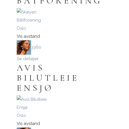
BÅTFORENING
Oslo
Vis avstand
3360
Se detaljer
AVIS
BILUTLEIE
ENSJØ
Oslo
Vis avstand