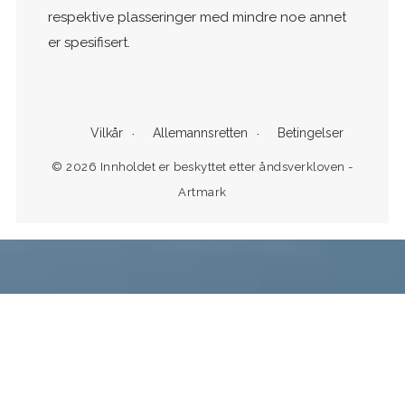
respektive plasseringer med mindre noe annet
er spesifisert.
Vilkår
Allemannsretten
Betingelser
© 2026 Innholdet er beskyttet etter åndsverkloven -
Artmark